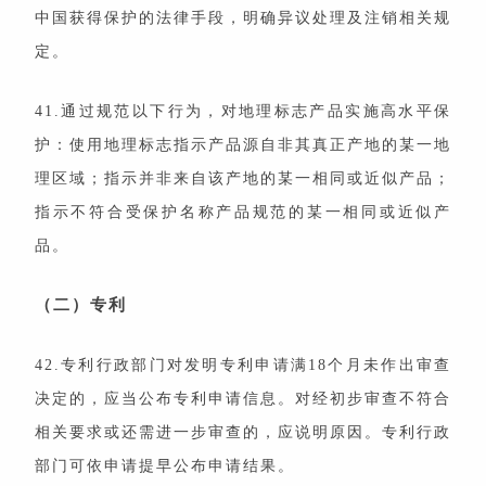
中国获得保护的法律手段，明确异议处理及注销相关规
定。
41.通过规范以下行为，对地理标志产品实施高水平保
护：使用地理标志指示产品源自非其真正产地的某一地
理区域；指示并非来自该产地的某一相同或近似产品；
指示不符合受保护名称产品规范的某一相同或近似产
品。
（二）专利
42.专利行政部门对发明专利申请满18个月未作出审查
决定的，应当公布专利申请信息。对经初步审查不符合
相关要求或还需进一步审查的，应说明原因。专利行政
部门可依申请提早公布申请结果。