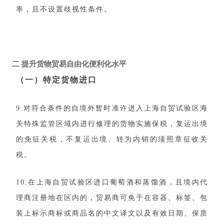
率，且不设置歧视性条件。
二
提升货物贸易自由化便利化水平
（一）特定货物进口
9.对符合条件的自境外暂时准许进入上海自贸试验区海
关特殊监管区域内进行修理的货物实施保税，复运出境
的免征关税，不复运出境、转为内销的须照章征收关
税。
10.在上海自贸试验区进口葡萄酒和蒸馏酒，且境内代
理商注册地在区内的，贸易商可免于在容器、标签、包
装上标示商标或商品名的中文译文以及有效日期、保质