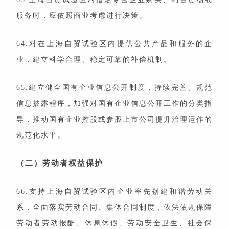
服务时，应依照商业考虑进行决策。
64.对在上海自贸试验区内提供公共产品和服务的企
业，建立科学合理、稳定可靠的补偿机制。
65.建立健全国有企业信息公开制度，持续完善、规范
信息披露程序，加强对国有企业信息公开工作的分类指
导，推动国有企业控股或参股上市公司提升治理运作的
规范化水平。
（二）劳动者权益保护
66.支持上海自贸试验区内企业率先创建和谐劳动关
系，全面落实劳动合同、集体合同制度，依法依规保障
劳动者劳动报酬、休息休假、劳动安全卫生、社会保