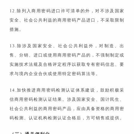
12.除列入商用密码进口许可清单的外，对不涉及国家
安全、社会公共利益的商用密码产品进口，不采取限制
措施。
13.除涉及国家安全、社会公共利益外，对制造、出
售、分销、进口或使用商用密码产品的，不强制制定或
实施技术法规及合格评定程序以获取专有密码信息、要
求与境内企业合伙或使用特定密码算法等。
14.加快推进商用密码检测认证体系建设，鼓励积极采
信商用密码检测认证结果。涉及国家安全、国计民生、
社会公共利益的商用密码产品，应由具备资格的商用密
码检测、认证机构检测认证合格后，方可销售或提供。