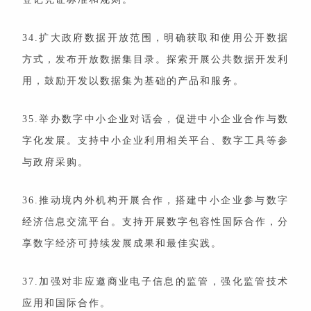
34.扩大政府数据开放范围，明确获取和使用公开数据
方式，发布开放数据集目录。探索开展公共数据开发利
用，鼓励开发以数据集为基础的产品和服务。
35.举办数字中小企业对话会，促进中小企业合作与数
字化发展。支持中小企业利用相关平台、数字工具等参
与政府采购。
36.推动境内外机构开展合作，搭建中小企业参与数字
经济信息交流平台。支持开展数字包容性国际合作，分
享数字经济可持续发展成果和最佳实践。
37.加强对非应邀商业电子信息的监管，强化监管技术
应用和国际合作。