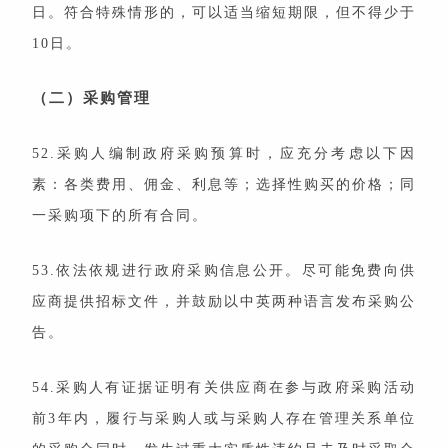
日。符合特殊情形的，可以适当缩短期限，但不得少于
10日。
（二）采购管理
52.采购人编制政府采购预算时，应充分考虑以下因
素：各类费用、佣金、利息等；选择性购买的价格；同
一采购项下的所有合同。
53.依法依规进行政府采购信息公开。尽可能免费向供
应商提供招标文件，并鼓励以中英两种语言发布采购公
告。
54.采购人有证据证明有关供应商在参与政府采购活动
前3年内，履行与采购人或与采购人存在管理关系单位