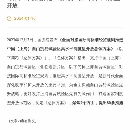
开放
2024-01-10
2023年12月7日，国务院发布
《全面对接国际高标准经贸规则推进
中国（上海）自由贸易试验区高水平制度型开放总体方案》
（以
下简称《总体方案》）。《总体方案》指出，支持中国（上海）
自由贸易试验区（含临港新片区，以下简称上海自贸试验区）对
接国际高标准经贸规则，推进高水平制度型开放，是新时代全面
深化改革和扩大开放的重要举措。为全面实施自由贸易试验区提
升战略，更好发挥上海自贸试验区先行先试作用，打造国家制度
型开放示范区，制定《总体方案》，
聚焦7个方面，提出80条措施
↓
（文章内容有删改）