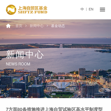
中
EN
首页
新闻中心
基金动态
新闻中心
NEWS ROOM
7方面80条措施推进上海自贸试验区高水平制度型