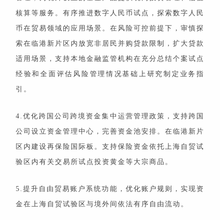
核算等服务。有序推进数字人民币试点，探索数字人民
币在贸易领域的应用场景。在风险可控前提下，审慎探
索在临港新片区内放宽非居民并购贷款限制，扩大贷款
适用场景，支持本地金融监管机构在充分总结个案试点
经验和全面评估风险管理情况基础上研究制定业务指
引。
4.优化跨国公司跨境资金集中运营管理政策，支持跨国
公司设立资金管理中心，完善资金池安排。在临港新片
区内建设再保险国际板。支持保险资金依托上海自贸试
验区内有关交易所试点投资黄金等大宗商品。
5.提升自由贸易账户系统功能，优化账户规则，实现资
金在上海自贸试验区与境外间依法有序自由流动。