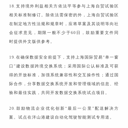
18.支持境外利益相关方依法平等参与上海自贸试验区
相关标准制修订。除依法需保密的外，上海自贸试验区
在制定地方性法规和规章时，应将草案及其说明等向社
会征求意见，期限一般不少于60日，鼓励重要文件同
时提供外文版供参考。
19.在确保数据安全前提下，支持上海国际贸易“单一窗
口”建设数据跨境交换系统；采用国际公认标准及可获
得的开放标准，加强系统兼容性和交互操作性；通过国
际合作，分享数据交换系统开发和管理领域的信息、经
验和最佳实践，共同开发数据交换系统试点项目。
20.鼓励物流企业优化创新“最后一公里”配送解决方
案。试点在洋山港建设自动化驾驶智能测试专用道。