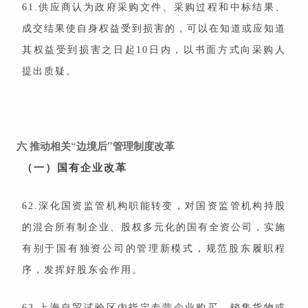
61.供应商认为政府采购文件、采购过程和中标结果、
成交结果使自身权益受到损害的，可以在知道或应知道
其权益受到损害之日起10日内，以书面方式向采购人
提出质疑。
六
推动相关“边境后”管理制度改革
（一）国有企业改革
62.深化国资监管机构职能转变，对国资监管机构持股
的混合所有制企业、股权多元化的国有全资公司，实施
有别于国有独资公司的管理新模式，规范股东履职程
序，发挥好股东会作用。
63.上海自贸试验区内指定专营企业购买、销售货物或