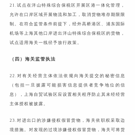
21.试点在洋山特殊综合保税区开展区港一体化管理，
允许在口岸区域开展物流和加工，取消货物堆存期限限
制。在符合监管条件前提下，经外高桥港区、浦东国际
机场等上海其他口岸进出洋山特殊综合保税区的货物，
试点适用海关一线径予放行政策。
（四）海关监管执法
22.对有关经营主体依法依规向海关提交的秘密信息
（包括一旦披露可能损害信息提供者竞争地位的信
息），上海自贸试验区应设置相关程序防止其未经经营
主体授权被披露。
23.对进出口的涉嫌侵权假冒货物，海关依职权采取边
境措施。对发现的过境涉嫌侵权假冒货物，海关可将货