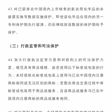
43.对已获准在中国境内上市销售的新农用化学品的未
披露实验等数据实施保护。即使该化学品在境内的另一
专利保护期先行届满，仍应继续按该数据的保护期给予
保护。
（三）行政监管和司法保护
44.加大行政执法监管力度和对权利人的司法保护力
度，规范具有商业规模、故意使用以下标签或包装的行
为：未经授权在标签或包装上使用与已在中国境内注册
商标相同或无法区别的商标；意图在商业交易过程中将
标签或包装用于商品或服务，且该商品或服务与已在中
国境内注册商标的商品或服务相同。