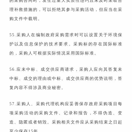
的采购合同时，发生过重大实质性违约且未及时采取合
理补救措施的，可以拒绝其参与采购活动，但应当在采
购文件中载明。
55.采购人在编制政府采购需求时可以设置关于环境保
护以及信息保护的技术要求。采购标的存在国际标准
的，采购人可根据实际情况采用国际标准。
56.应未中标、成交供应商请求，采购人应向其答复未
中标、成交的理由或中标、成交供应商的优势说明，答
复内容不得涉及商业秘密。
57.采购人、采购代理机构应妥善保存政府采购项目每
项采购活动的采购文件、记录和报告，不得伪造、变
造、隐匿或者销毁。采购相关文件应从采购结束之日起
至少保存15年。