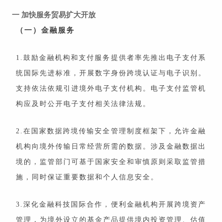
一
加快服务贸易扩大开放
（一）金融服务
1.鼓励金融机构和支付服务提供者率先推出电子支付系
统国际先进标准，开展数字身份跨境认证与电子识别。
支持依法依规引进境外电子支付机构。电子支付监管机
构应及时公开电子支付相关法律法规。
2.在国家数据跨境传输安全管理制度框架下，允许金融
机构向境外传输日常经营所需的数据。涉及金融数据出
境的，监管部门可基于国家安全和审慎原则采取监管措
施，同时保证重要数据和个人信息安全。
3.深化金融科技国际合作，便利金融机构开展跨境资产
管理，为境外设立的基金产品提供境内投资管理、估值