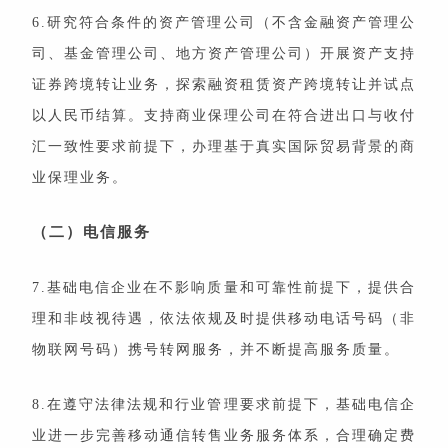
6.研究符合条件的资产管理公司（不含金融资产管理公
司、基金管理公司、地方资产管理公司）开展资产支持
证券跨境转让业务，探索融资租赁资产跨境转让并试点
以人民币结算。支持商业保理公司在符合进出口与收付
汇一致性要求前提下，办理基于真实国际贸易背景的商
业保理业务。
（二）电信服务
7.基础电信企业在不影响质量和可靠性前提下，提供合
理和非歧视待遇，依法依规及时提供移动电话号码（非
物联网号码）携号转网服务，并不断提高服务质量。
8.在遵守法律法规和行业管理要求前提下，基础电信企
业进一步完善移动通信转售业务服务体系，合理确定费