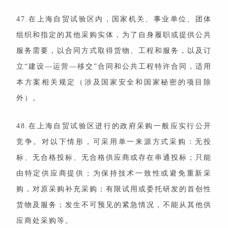
47.在上海自贸试验区内，国家机关、事业单位、团体
组织和指定的其他采购实体，为了自身履职或提供公共
服务需要，以合同方式取得货物、工程和服务，以及订
立“建设—运营—移交”合同和公共工程特许合同，适用
本方案相关规定（涉及国家安全和国家秘密的项目除
外）。
48.在上海自贸试验区进行的政府采购一般应实行公开
竞争。对以下情形，可采用单一来源方式采购：无投
标、无合格投标、无合格供应商或存在串通投标；只能
由特定供应商提供；为保持技术一致性或避免重新采
购，对原采购补充采购；有限试用或委托研发的首创性
货物及服务；发生不可预见的紧急情况，不能从其他供
应商处采购等。