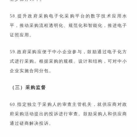
58.提升政府采购电子化采购平台的数字技术应用水
平，推动采购流程透明化、规范化和智能化，推进电子
证照应用。
59.政府采购应便于中小企业参与，鼓励通过电子化方
式进行采购。根据采购的规模、设计和结构，可对中小
企业实施合同分包。
（三）采购监督
60.指定独立于采购人的审查主管机关，就供应商对政
府采购活动提出的投诉进行审查。鼓励采购人和供应商
通过磋商解决投诉。