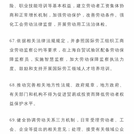
险、职业技能培训等基本权益，建立劳动者工资集体协
商和正常增长机制，加强劳动保护，改善劳动条件。强
化工会劳动法律监督，开展劳动用工法治体检。
67.依据相关法律法规规定，并参照国际劳工组织工商
业劳动监察公约等要求，在上海自贸试验区配备劳动保
障监察员，实施智慧监察，加大劳动保障监察执法力
度。鼓励和支持开展国际劳工领域人才培养培训。
68.推动完善相关地方性法规、政府规章，地方政府、
有关部门和机构不得为促进贸易或投资而降低劳动者权
益保护水平。
69.健全协调劳动关系三方机制，日常受理劳动者、工
会、企业等提出的相关意见；处理、接受有关领域公众