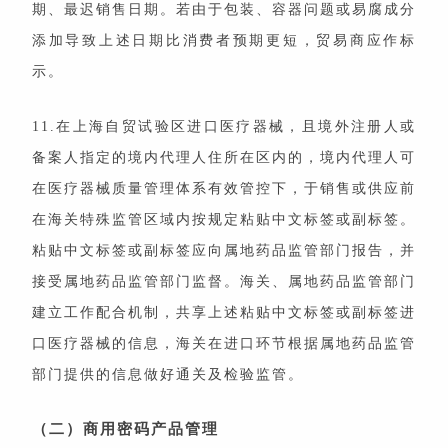
期、最迟销售日期。若由于包装、容器问题或易腐成分
添加导致上述日期比消费者预期更短，贸易商应作标
示。
11.在上海自贸试验区进口医疗器械，且境外注册人或
备案人指定的境内代理人住所在区内的，境内代理人可
在医疗器械质量管理体系有效管控下，于销售或供应前
在海关特殊监管区域内按规定粘贴中文标签或副标签。
粘贴中文标签或副标签应向属地药品监管部门报告，并
接受属地药品监管部门监督。海关、属地药品监管部门
建立工作配合机制，共享上述粘贴中文标签或副标签进
口医疗器械的信息，海关在进口环节根据属地药品监管
部门提供的信息做好通关及检验监管。
（二）商用密码产品管理