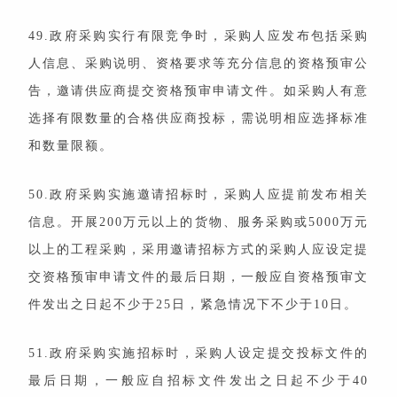
49.政府采购实行有限竞争时，采购人应发布包括采购
人信息、采购说明、资格要求等充分信息的资格预审公
告，邀请供应商提交资格预审申请文件。如采购人有意
选择有限数量的合格供应商投标，需说明相应选择标准
和数量限额。
50.政府采购实施邀请招标时，采购人应提前发布相关
信息。开展200万元以上的货物、服务采购或5000万元
以上的工程采购，采用邀请招标方式的采购人应设定提
交资格预审申请文件的最后日期，一般应自资格预审文
件发出之日起不少于25日，紧急情况下不少于10日。
51.政府采购实施招标时，采购人设定提交投标文件的
最后日期，一般应自招标文件发出之日起不少于40