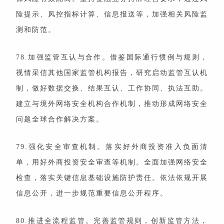
险提示、风控指标计算、信息报送等，加强相关风险监
测和防范。
78.加强监管互认与合作。借鉴国际通行惯例与规则，
视情采信其他国家监管机构报告，研究启动监管互认机
制，做好数据交换、结果互认、工作协同、执法互助。
建立与境外网络安全机构合作机制，推动形成网络安全
问题全球合作解决方案。
79.强化安全审查机制。落实好外商投资准入负面清
单，用好外商投资安全审查等机制。全面加强网络安全
检查，落实关键信息基础设施防护责任。依法依规开展
信息公开，进一步规范重要信息公开程序。
80.推进全流程监管。完善监管规则，创新监管方法，