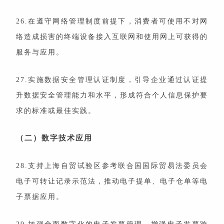
26.在遵守网络管理制度前提下，消费者可使用不对网
络造成损害的终端设备接入互联网和使用网上可获得的
服务与应用。
27.实施数据安全管理认证制度，引导企业通过认证提
升数据安全管理能力和水平，形成符合个人信息保护要
求的标准或最佳实践。
（二）数字技术应用
28.支持上海自贸试验区参考联合国国际贸易法委员会
电子可转让记录示范法，推动电子提单、电子仓单等电
子票据应用。