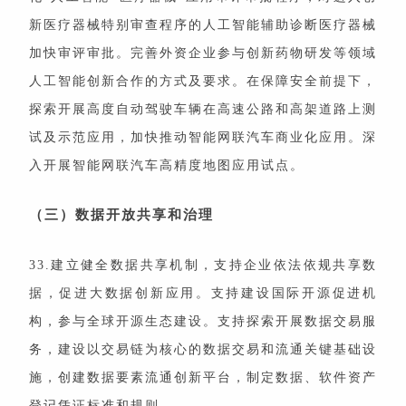
新医疗器械特别审查程序的人工智能辅助诊断医疗器械
加快审评审批。完善外资企业参与创新药物研发等领域
人工智能创新合作的方式及要求。在保障安全前提下，
探索开展高度自动驾驶车辆在高速公路和高架道路上测
试及示范应用，加快推动智能网联汽车商业化应用。深
入开展智能网联汽车高精度地图应用试点。
（三）数据开放共享和治理
33.建立健全数据共享机制，支持企业依法依规共享数
据，促进大数据创新应用。支持建设国际开源促进机
构，参与全球开源生态建设。支持探索开展数据交易服
务，建设以交易链为核心的数据交易和流通关键基础设
施，创建数据要素流通创新平台，制定数据、软件资产
登记凭证标准和规则。