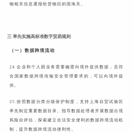
物相关信息通报给货物目的国海关。
三
率先实施高标准数字贸易规则
（一）数据跨境流动
24.企业和个人因业务需要确需向境外提供数据，且符
合国家数据跨境传输安全管理要求的，可以向境外提
供。
25.按照数据分类分级保护制度，支持上海自贸试验区
率先制定重要数据目录。指导数据处理者开展数据出境
风险自评估，探索建立合法安全便利的数据跨境流动机
制，提升数据跨境流动便利性。