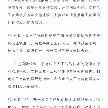
29.加强全面数字化的电子发票管理，增强电子发票跨
境交互性，鼓励分享最佳实践，开展国际合作。支持电
子发票相关基础设施建设，支持对企业开展电子发票国
际标准应用能力培训。
30.支持上海自贸试验区研究完善与国际接轨的数字身
份认证制度，开展数字身份互认试点，并就政策法规、
技术工具、保障标准、最佳实践等开展国际合作。
31.借鉴国际经验，研究建立人工智能技术的伦理道德
和治理框架。支持设立人工智能伦理专家咨询机构。制
定人工智能伦理规范指南，发布企业人工智能伦理安全
治理制度示范案例。
32.支持可信、安全和负责任地使用人工智能技术。优
化“人工智能+医疗器械”应用审评审批程序，对进入创