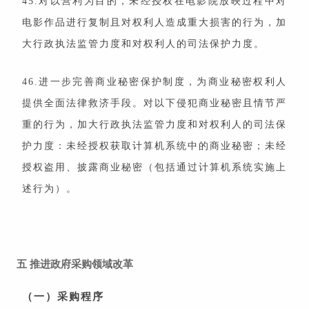
45.对以营利为目的，未经授权在电影院放映过程中对
电影作品进行复制且对权利人造成重大损害的行为，加
大行政执法监管力度和对权利人的司法保护力度。
46.进一步完善商业秘密保护制度，为商业秘密权利人
提供全面法律救济手段。对以下侵犯商业秘密且情节严
重的行为，加大行政执法监管力度和对权利人的司法保
护力度：未经授权获取计算机系统中的商业秘密；未经
授权盗用、披露商业秘密（包括通过计算机系统实施上
述行为）。
五
推进政府采购领域改革
（一）采购程序